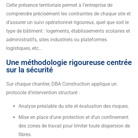
Cette présence territoriale permet à l’entreprise de
comprendre précisément les contraintes de chaque site et
d’assurer un suivi opérationnel rigoureux, quel que soit le
type de bâtiment : logements, établissements scolaires et
administratifs, sites industriels ou plateformes
logistiques, etc…
Une méthodologie rigoureuse centrée
sur la sécurité
Sur chaque chantier, DBA Construction applique un
protocole d’intervention structuré :
Analyse préalable du site et évaluation des risques.
Mise en place d’une protection et d’un confinement
des zones de travail pour limiter toute dispersion de
fibres.