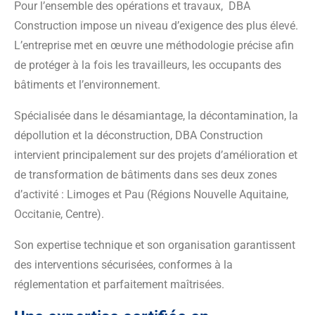
Pour l’ensemble des opérations et travaux, DBA
Construction impose un niveau d’exigence des plus élevé.
L’entreprise met en œuvre une méthodologie précise afin
de protéger à la fois les travailleurs, les occupants des
bâtiments et l’environnement.
Spécialisée dans le désamiantage, la décontamination, la
dépollution et la déconstruction, DBA Construction
intervient principalement sur des projets d’amélioration et
de transformation de bâtiments dans ses deux zones
d’activité : Limoges et Pau (Régions Nouvelle Aquitaine,
Occitanie, Centre).
Son expertise technique et son organisation garantissent
des interventions sécurisées, conformes à la
réglementation et parfaitement maîtrisées.