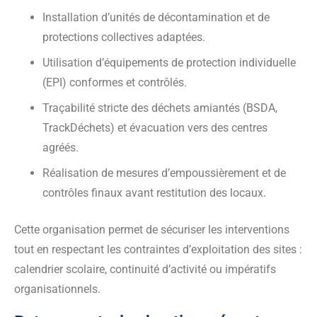
Installation d’unités de décontamination et de
protections collectives adaptées.
Utilisation d’équipements de protection individuelle
(EPI) conformes et contrôlés.
Traçabilité stricte des déchets amiantés (BSDA,
TrackDéchets) et évacuation vers des centres
agréés.
Réalisation de mesures d’empoussièrement et de
contrôles finaux avant restitution des locaux.
Cette organisation permet de sécuriser les interventions
tout en respectant les contraintes d’exploitation des sites :
calendrier scolaire, continuité d’activité ou impératifs
organisationnels.