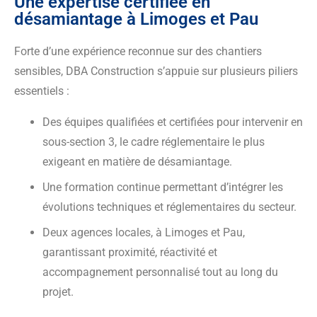
Une expertise certifiée en
désamiantage à Limoges et Pau
Forte d’une expérience reconnue sur des chantiers
sensibles, DBA Construction s’appuie sur plusieurs piliers
essentiels :
Des équipes qualifiées et certifiées pour intervenir en
sous-section 3, le cadre réglementaire le plus
exigeant en matière de désamiantage.
Une formation continue permettant d’intégrer les
évolutions techniques et réglementaires du secteur.
Deux agences locales, à Limoges et Pau,
garantissant proximité, réactivité et
accompagnement personnalisé tout au long du
projet.