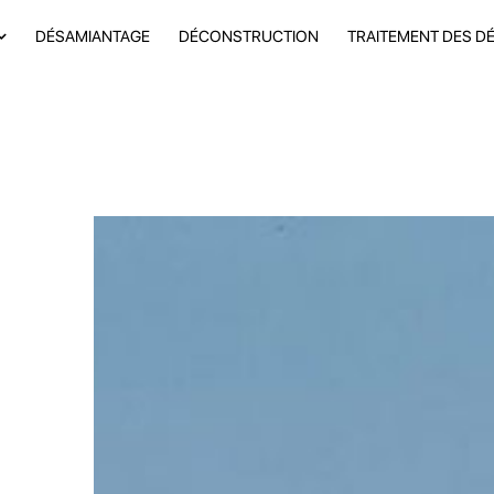
DÉSAMIANTAGE
DÉCONSTRUCTION
TRAITEMENT DES D