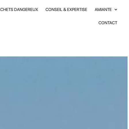
ÉCHETS DANGEREUX
CONSEIL & EXPERTISE
AMIANTE
CONTACT