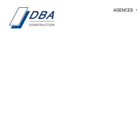
AGENCES