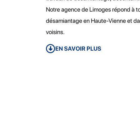
Notre agence de Limoges répond à to
désamiantage en Haute-Vienne et da
voisins.
EN SAVOIR PLUS