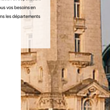
us vos besoins en
ns les départements