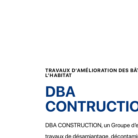
TRAVAUX D’AMÉLIORATION DES BÂ
L’HABITAT
DBA
CONTRUCTI
DBA CONSTRUCTION, un Groupe d’ex
travaux de désamiantage, décontamina