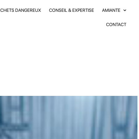
ÉCHETS DANGEREUX
CONSEIL & EXPERTISE
AMIANTE
CONTACT