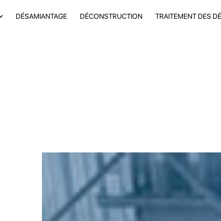
DÉSAMIANTAGE
DÉCONSTRUCTION
TRAITEMENT DES D