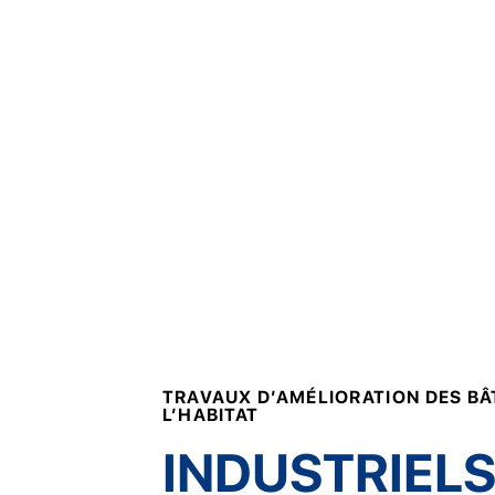
TRAVAUX D’AMÉLIORATION DES BÂ
L’HABITAT
INDUSTRIELS