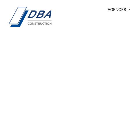
AGENCES