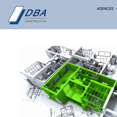
AGENCES