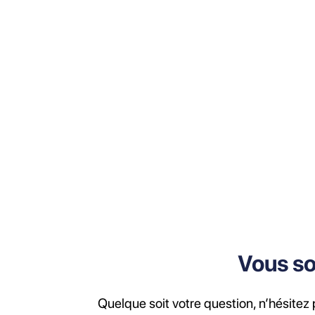
Vous so
Quelque soit votre question, n’hésitez