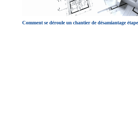
Comment se déroule un chantier de désamiantage étape