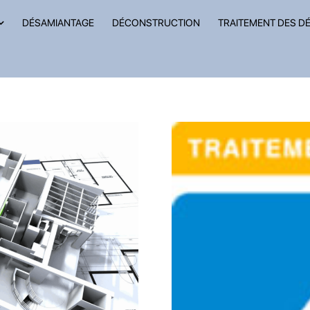
DÉSAMIANTAGE
DÉCONSTRUCTION
TRAITEMENT DES D