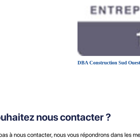
DBA Construction Sud Ouest o
uhaitez nous contacter ?
 pas à nous contacter, nous vous répondrons dans les mei