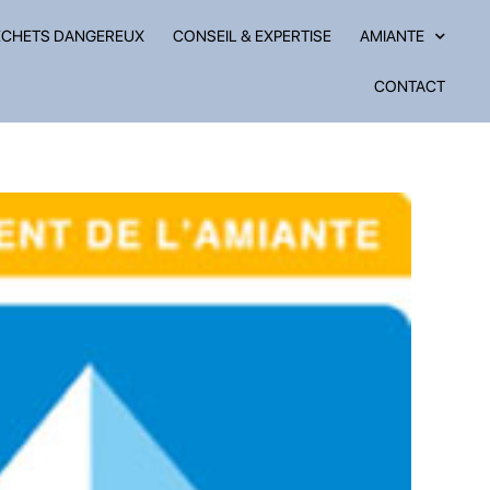
ÉCHETS DANGEREUX
CONSEIL & EXPERTISE
AMIANTE
CONTACT